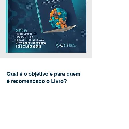
Qual é o objetivo e para quem
é recomendado o Livro?