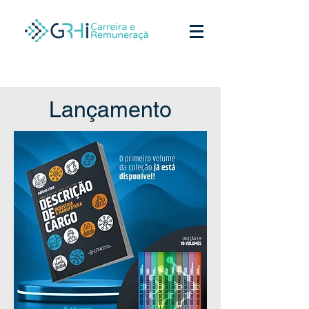
Lançamento