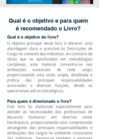
Qual é o objetivo e para quem
é recomendado o Livro?
Qual é o objetivo do livro?
O objetivo principal deste livro é oferecer uma
abordagem clara e acessível às Descrições de
Cargo no contexto das Indústrias. Ao contrário de
obras que se aprofundam em metodologias
complexas, este material concentra-se nas
atribuições essenciais de cada cargo,
proporcionando uma visão ampla, detalhada e
prática das principais responsabilidades
associadas a diversas funções, desde as
operacionais até as estratégicas.
Para quem é direcionado o livro?
Este livro foi elaborado especialmente para
atender às necessidades dos profissionais de
Recursos Humanos em diversos níveis
hierárquicos, proporcionando uma compreensão
abrangente das principais responsabilidades e
atribuições dos cargos no ambiente corporativo
das indústrias. Destina-se também a gestores