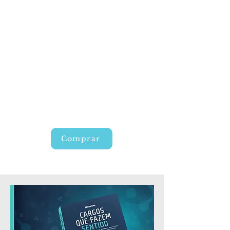
Comprar