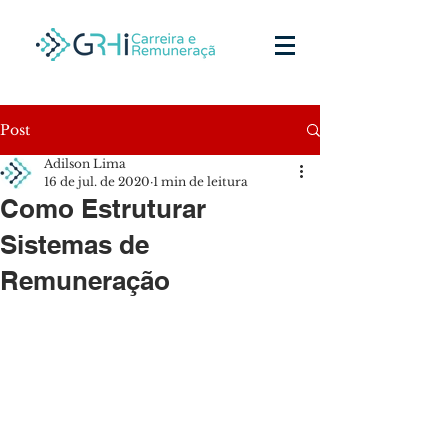
Post
Adilson Lima
16 de jul. de 2020
1 min de leitura
Como Estruturar
Sistemas de
Remuneração