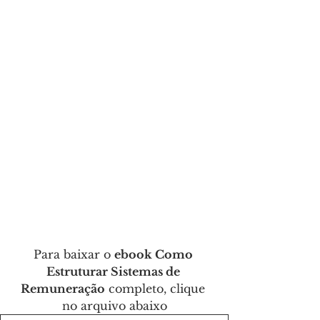
Para baixar o 
ebook Como 
Estruturar Sistemas de 
Remuneração
 completo, clique 
no arquivo abaixo