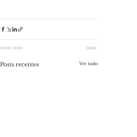
Ver tudo
Posts recentes